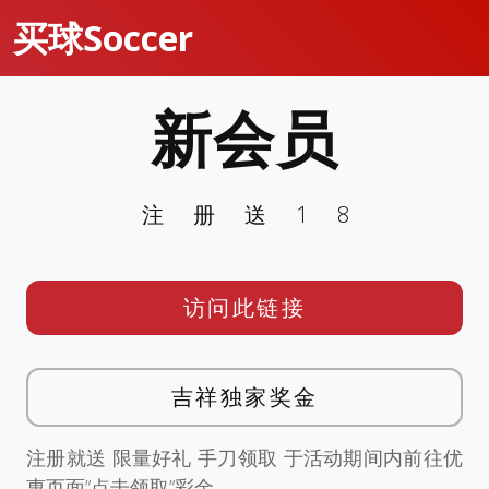
买球Soccer
新会员
注册送18
访问此链接
吉祥独家奖金
注册就送 限量好礼 手刀领取 于活动期间内前往优
惠页面”点击领取”彩金。