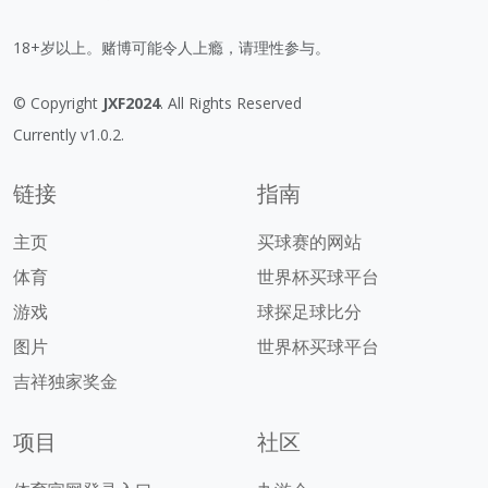
18+岁以上。赌博可能令人上瘾，请理性参与。
© Copyright
JXF2024
. All Rights Reserved
Currently v1.0.2.
链接
指南
主页
买球赛的网站
体育
世界杯买球平台
游戏
球探足球比分
图片
世界杯买球平台
吉祥独家奖金
项目
社区