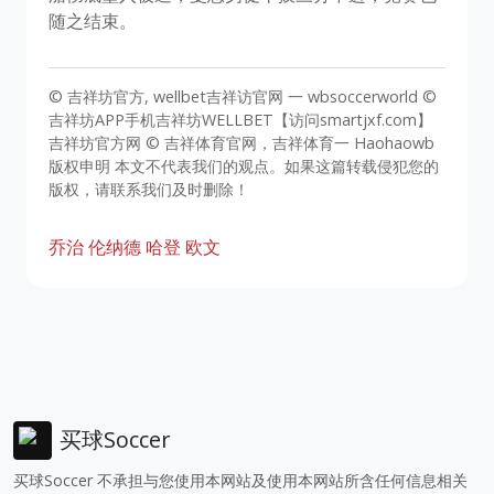
随之结束。
© 吉祥坊官方, wellbet吉祥访官网 一 wbsoccerworld ©
吉祥坊APP手机吉祥坊WELLBET【访问smartjxf.com】
吉祥坊官方网 © 吉祥体育官网，吉祥体育一 Haohaowb
版权申明 本文不代表我们的观点。如果这篇转载侵犯您的
版权，请联系我们及时删除！
乔治
伦纳德
哈登
欧文
买球Soccer
买球Soccer 不承担与您使用本网站及使用本网站所含任何信息相关