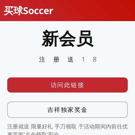
买球Soccer
新会员
注册送18
访问此链接
吉祥独家奖金
注册就送 限量好礼 手刀领取 于活动期间内前往优
惠页面”点击领取”彩金。