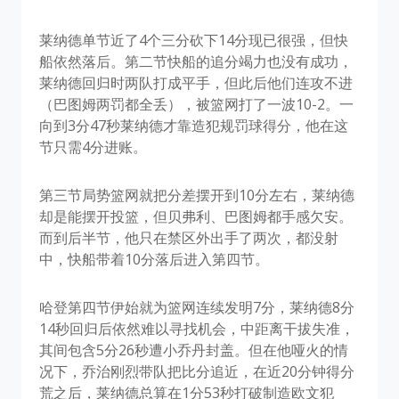
莱纳德单节近了4个三分砍下14分现已很强，但快
船依然落后。第二节快船的追分竭力也没有成功，
莱纳德回归时两队打成平手，但此后他们连攻不进
（巴图姆两罚都全丢），被篮网打了一波10-2。一
向到3分47秒莱纳德才靠造犯规罚球得分，他在这
节只需4分进账。
第三节局势篮网就把分差摆开到10分左右，莱纳德
却是能摆开投篮，但贝弗利、巴图姆都手感欠安。
而到后半节，他只在禁区外出手了两次，都没射
中，快船带着10分落后进入第四节。
哈登第四节伊始就为篮网连续发明7分，莱纳德8分
14秒回归后依然难以寻找机会，中距离干拔失准，
其间包含5分26秒遭小乔丹封盖。但在他哑火的情
况下，乔治刚烈带队把比分追近，在近20分钟得分
荒之后，莱纳德总算在1分53秒打破制造欧文犯