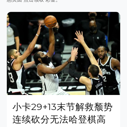
小卡29+13末节解救颓势
连续砍分无法哈登棋高