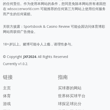
的任何责任。作为使用本网站的条件，您同意免除本网站所有者因您
在
wbsoccerworld.com
可能推荐的任何第三方网站上使用任何服务
而产生的任何索赔。
关联方披露：Sportsbook & Casino Review 可能会因访问体育博彩
网站而获得广告佣金。
18+岁以上。赌博可能令人上瘾，请理性参与。
© Copyright
JXF2024
. All Rights Reserved
Currently v1.0.2.
链接
指南
主页
买球赛的网站
体育
世界杯买球平台
游戏
球探足球比分