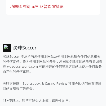
塔图姆
布朗
库里
汤普森
霍福德
买球Soccer
买球Soccer 不承担与您使用本网站及使用本网站所含任何信息相关
的任何责任。作为使用本网站的条件，您同意免除本网站所有者因您
在
wbsoccerworld.com
可能推荐的任何第三方网站上使用任何服务
而产生的任何索赔。
关联方披露：Sportsbook & Casino Review 可能会因访问体育博彩
网站而获得广告佣金。
18+岁以上。赌博可能令人上瘾，请理性参与。