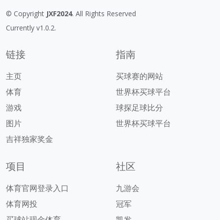
© Copyright
JXF2024
. All Rights Reserved
Currently v1.0.2.
链接
指南
主页
买球赛的网站
体育
世界杯买球平台
游戏
球探足球比分
图片
世界杯买球平台
吉祥独家奖金
项目
社区
体育官网登录入口
九游会
体育网投
冠军
买球站现金体育
凯发