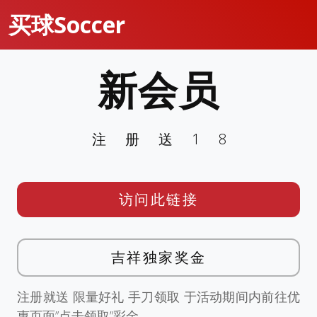
买球Soccer
新会员
注册送18
访问此链接
吉祥独家奖金
注册就送 限量好礼 手刀领取 于活动期间内前往优
惠页面”点击领取”彩金。