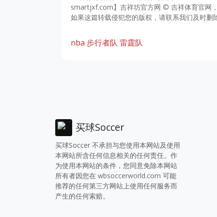
smartjxf.com】吉祥坊官方网 © 吉祥体育官
如果这篇转载侵犯您的版权，请联系我们及时删
nba
步行者队
雷霆队
买球Soccer
买球Soccer 不承担与您使用本网站及使用
本网站所含任何信息相关的任何责任。作
为使用本网站的条件，您同意免除本网站
所有者因您在
wbsoccerworld.com
可能
推荐的任何第三方网站上使用任何服务而
产生的任何索赔。