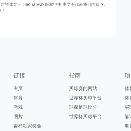
网，吉祥体育一 Haohaowb 版权申明 本文不代表我们的观点。
除！
链接
指南
项
主页
买球赛的网站
体
体育
世界杯买球平台
体
游戏
球探足球比分
买
图片
世界杯买球平台
靠
吉祥独家奖金
电