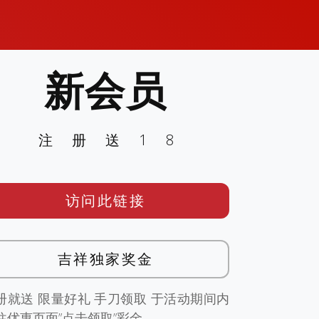
新会员
注册送18
访问此链接
吉祥独家奖金
册就送 限量好礼 手刀领取 于活动期间内
往优惠页面”点击领取”彩金。