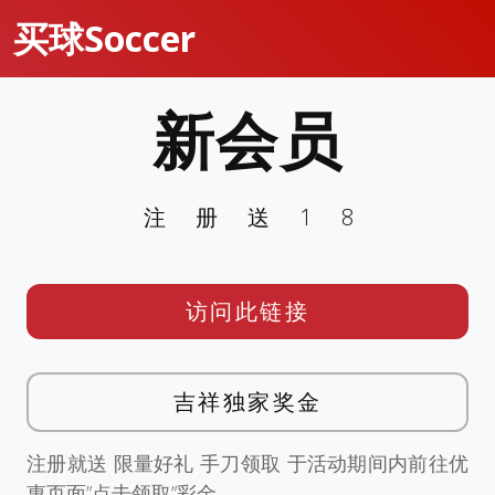
买球Soccer
新会员
注册送18
访问此链接
吉祥独家奖金
注册就送 限量好礼 手刀领取 于活动期间内前往优
惠页面”点击领取”彩金。