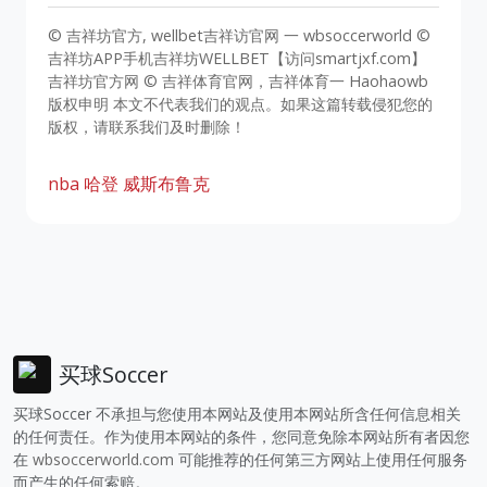
© 吉祥坊官方, wellbet吉祥访官网 一 wbsoccerworld ©
吉祥坊APP手机吉祥坊WELLBET【访问smartjxf.com】
吉祥坊官方网 © 吉祥体育官网，吉祥体育一 Haohaowb
版权申明 本文不代表我们的观点。如果这篇转载侵犯您的
版权，请联系我们及时删除！
nba
哈登
威斯布鲁克
买球Soccer
买球Soccer 不承担与您使用本网站及使用本网站所含任何信息相关
的任何责任。作为使用本网站的条件，您同意免除本网站所有者因您
在
wbsoccerworld.com
可能推荐的任何第三方网站上使用任何服务
而产生的任何索赔。