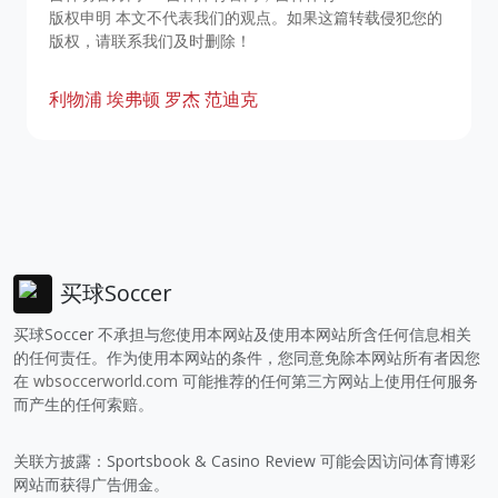
版权申明 本文不代表我们的观点。如果这篇转载侵犯您的
版权，请联系我们及时删除！
利物浦
埃弗顿
罗杰
范迪克
买球Soccer
买球Soccer 不承担与您使用本网站及使用本网站所含任何信息相关
的任何责任。作为使用本网站的条件，您同意免除本网站所有者因您
在
wbsoccerworld.com
可能推荐的任何第三方网站上使用任何服务
而产生的任何索赔。
关联方披露：Sportsbook & Casino Review 可能会因访问体育博彩
网站而获得广告佣金。