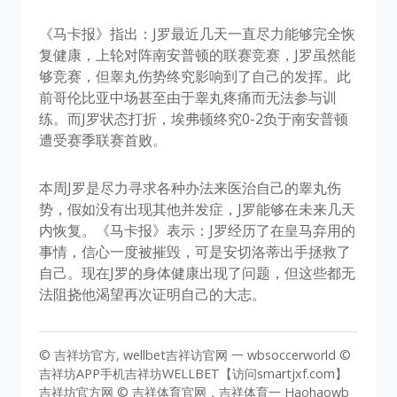
《马卡报》指出：J罗最近几天一直尽力能够完全恢
复健康，上轮对阵南安普顿的联赛竞赛，J罗虽然能
够竞赛，但睾丸伤势终究影响到了自己的发挥。此
前哥伦比亚中场甚至由于睾丸疼痛而无法参与训
练。而J罗状态打折，埃弗顿终究0-2负于南安普顿
遭受赛季联赛首败。
本周J罗是尽力寻求各种办法来医治自己的睾丸伤
势，假如没有出现其他并发症，J罗能够在未来几天
内恢复。《马卡报》表示：J罗经历了在皇马弃用的
事情，信心一度被摧毁，可是安切洛蒂出手拯救了
自己。现在J罗的身体健康出现了问题，但这些都无
法阻挠他渴望再次证明自己的大志。
© 吉祥坊官方, wellbet吉祥访官网 一 wbsoccerworld ©
吉祥坊APP手机吉祥坊WELLBET【访问smartjxf.com】
吉祥坊官方网 © 吉祥体育官网，吉祥体育一 Haohaowb