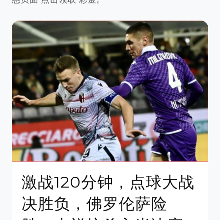
激战120分钟，点球大战
决胜负，佛罗伦萨险