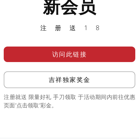
新会员
注册送18
访问此链接
吉祥独家奖金
注册就送 限量好礼 手刀领取 于活动期间内前往优惠
页面”点击领取”彩金。