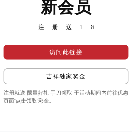
新会员
注册送18
访问此链接
吉祥独家奖金
注册就送 限量好礼 手刀领取 于活动期间内前往优惠
页面”点击领取”彩金。