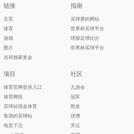
链接
指南
主页
买球赛的网站
体育
世界杯买球平台
游戏
球探足球比分
图片
世界杯买球平台
吉祥独家奖金
项目
社区
体育官网登录入口
九游会
体育网投
冠军
买球站现金体育
凯发
靠谱的买球站
优博
电竞下注
开云