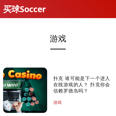
买球Soccer
游戏
扑克 谁可能是下一个进入
在线游戏的人？ 扑克你会
信赖罗德岛吗？
游戏